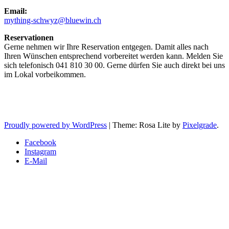
Email:
mything-schwyz@bluewin.ch
Reservationen
Gerne nehmen wir Ihre Reservation entgegen. Damit alles nach
Ihren Wünschen entsprechend vorbereitet werden kann. Melden Sie
sich telefonisch 041 810 30 00. Gerne dürfen Sie auch direkt bei uns
im Lokal vorbeikommen.
Proudly powered by WordPress
|
Theme: Rosa Lite by
Pixelgrade
.
Facebook
Instagram
E-Mail