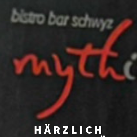
HÄRZLICH